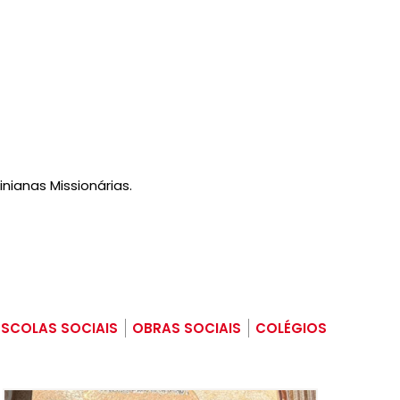
ianas Missionárias.
ESCOLAS SOCIAIS
OBRAS SOCIAIS
COLÉGIOS