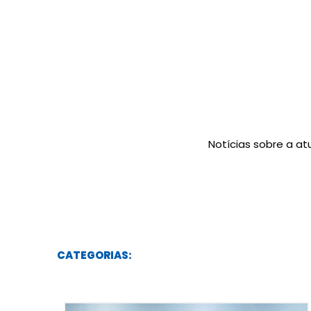
Notícias sobre a a
CATEGORIAS: