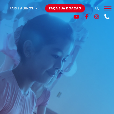
PAIS E ALUNOS
FAÇA SUA DOAÇÃO