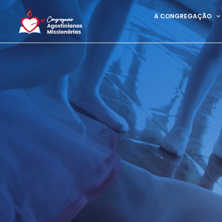
A CONGREGAÇÃO