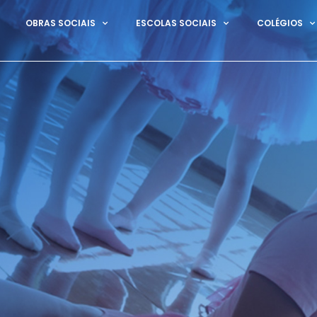
OBRAS SOCIAIS
ESCOLAS SOCIAIS
COLÉGIOS