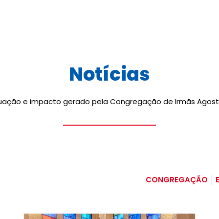
Notícias
tuação e impacto gerado pela Congregação de Irmãs Agostin
CONGREGAÇÃO