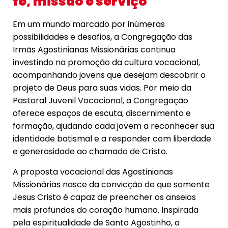
fé, missão e serviço
Em um mundo marcado por inúmeras
possibilidades e desafios, a Congregação das
Irmãs Agostinianas Missionárias continua
investindo na promoção da cultura vocacional,
acompanhando jovens que desejam descobrir o
projeto de Deus para suas vidas. Por meio da
Pastoral Juvenil Vocacional, a Congregação
oferece espaços de escuta, discernimento e
formação, ajudando cada jovem a reconhecer sua
identidade batismal e a responder com liberdade
e generosidade ao chamado de Cristo.
A proposta vocacional das Agostinianas
Missionárias nasce da convicção de que somente
Jesus Cristo é capaz de preencher os anseios
mais profundos do coração humano. Inspirada
pela espiritualidade de Santo Agostinho, a