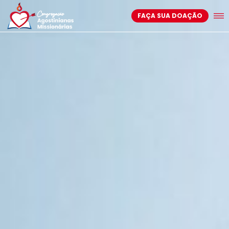
FAÇA SUA DOAÇÃO