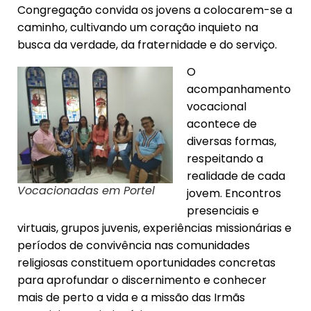
Congregação convida os jovens a colocarem-se a
caminho, cultivando um coração inquieto na
busca da verdade, da fraternidade e do serviço.
O
acompanhamento
vocacional
acontece de
diversas formas,
respeitando a
realidade de cada
Vocacionadas em Portel
jovem. Encontros
presenciais e
virtuais, grupos juvenis, experiências missionárias e
períodos de convivência nas comunidades
religiosas constituem oportunidades concretas
para aprofundar o discernimento e conhecer
mais de perto a vida e a missão das Irmãs