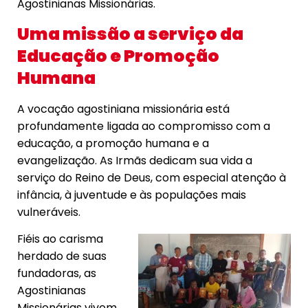
Agostinianas Missionárias.
Uma missão a serviço da
Educação e Promoção
Humana
A vocação agostiniana missionária está
profundamente ligada ao compromisso com a
educação, a promoção humana e a
evangelização. As Irmãs dedicam sua vida a
serviço do Reino de Deus, com especial atenção à
infância, à juventude e às populações mais
vulneráveis.
Fiéis ao carisma
herdado de suas
fundadoras, as
Agostinianas
Missionárias vivem