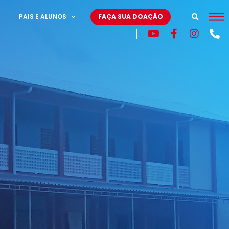
PAIS E ALUNOS
FAÇA SUA DOAÇÃO