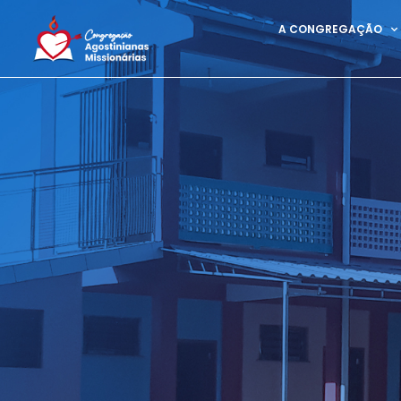
A CONGREGAÇÃO