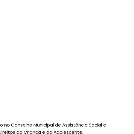
ão no Conselho Municipal de Assistência Social e
Direitos da Criança e do Adolescente.