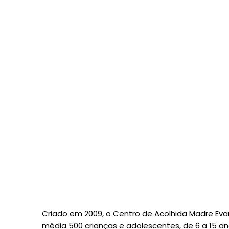
Criado em 2009, o Centro de Acolhida Madre Ev
média 500 crianças e adolescentes, de 6 a 15 an