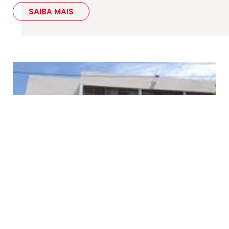
SAIBA MAIS
RIO DE JANEIRO