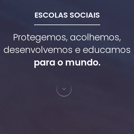
ESCOLAS SOCIAIS
Protegemos, acolhemos,
desenvolvemos e educamos
para o mundo.