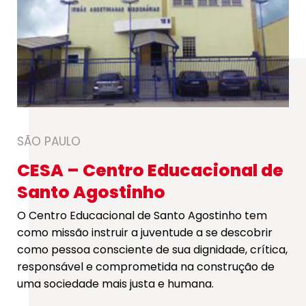
SÃO PAULO
CESA – Centro Educacional de
Santo Agostinho
O Centro Educacional de Santo Agostinho tem
como missão instruir a juventude a se descobrir
como pessoa consciente de sua dignidade, crítica,
responsável e comprometida na construção de
uma sociedade mais justa e humana.