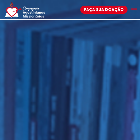
FAÇA SUA DOAÇÃO