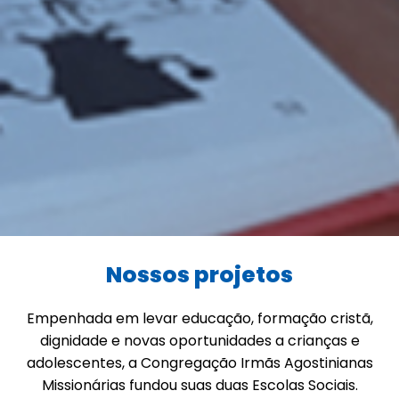
Nossos projetos
Empenhada em levar educação, formação cristã,
dignidade e novas oportunidades a crianças e
adolescentes, a Congregação Irmãs Agostinianas
Missionárias fundou suas duas Escolas Sociais.