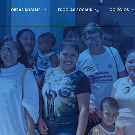
OBRAS SOCIAIS
ESCOLAS SOCIAIS
COLÉGIOS