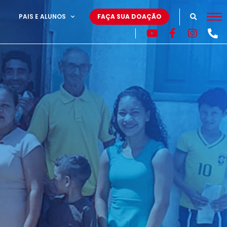
PAIS E ALUNOS
FAÇA SUA DOAÇÃO