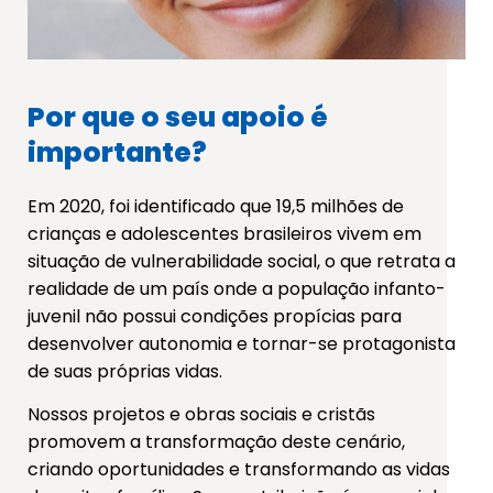
Por que o seu apoio é
importante?
Em 2020, foi identificado que 19,5 milhões de
crianças e adolescentes brasileiros vivem em
situação de vulnerabilidade social, o que retrata a
realidade de um país onde a população infanto-
juvenil não possui condições propícias para
desenvolver autonomia e tornar-se protagonista
de suas próprias vidas.
Nossos projetos e obras sociais e cristãs
promovem a transformação deste cenário,
criando oportunidades e transformando as vidas