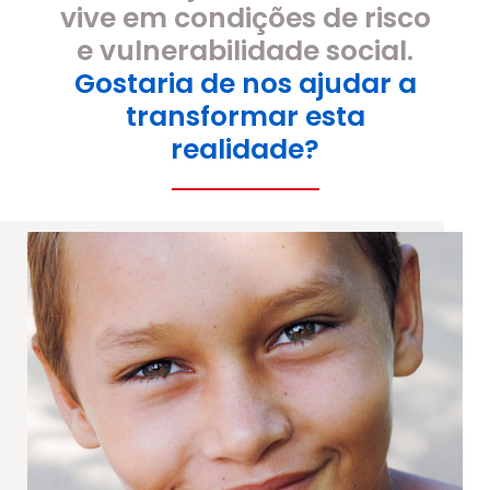
vive em condições de risco
e vulnerabilidade social.
Gostaria de nos ajudar a
transformar esta
realidade?