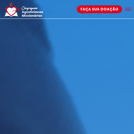
FAÇA SUA DOAÇÃO