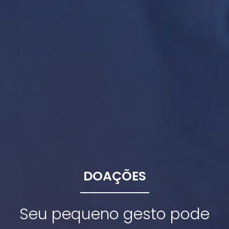
DOAÇÕES
Seu pequeno gesto pode