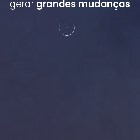
gerar
grandes mudanças