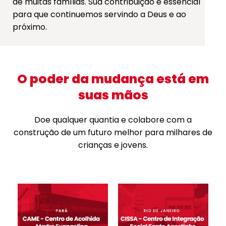
de muitas famílias. Sua contribuição é essencial
para que continuemos servindo a Deus e ao
próximo.
O poder da mudança está em
suas mãos
Doe qualquer quantia e colabore com a
construção de um futuro melhor para milhares de
crianças e jovens.