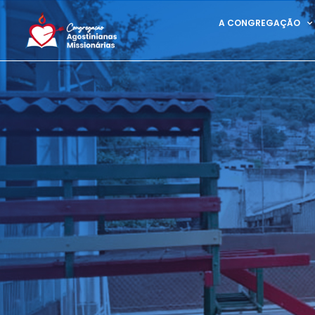
A CONGREGAÇÃO