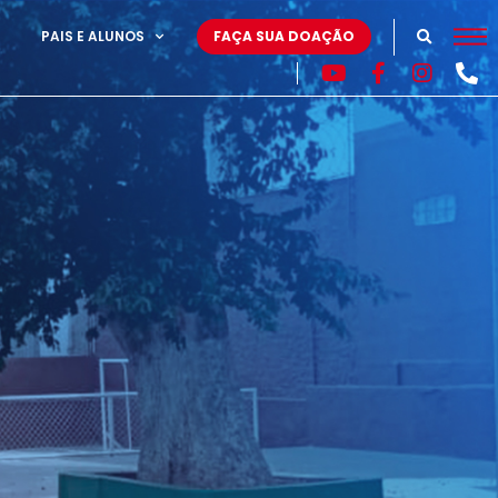
PAIS E ALUNOS
FAÇA SUA DOAÇÃO