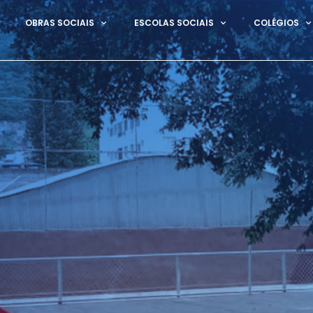
OBRAS SOCIAIS
ESCOLAS SOCIAIS
COLÉGIOS