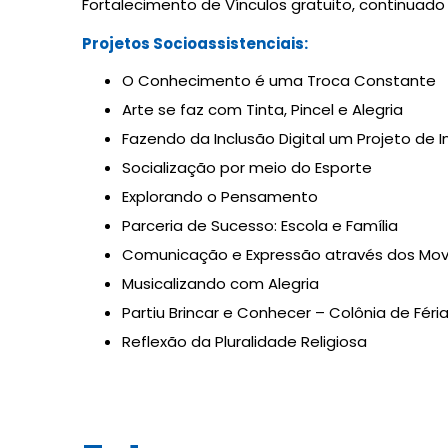
Fortalecimento de Vínculos gratuito, continuado
Projetos Socioassistenciais:
O Conhecimento é uma Troca Constante
Arte se faz com Tinta, Pincel e Alegria
Fazendo da Inclusão Digital um Projeto de I
Socialização por meio do Esporte
Explorando o Pensamento
Parceria de Sucesso: Escola e Família
Comunicação e Expressão através dos Mo
Musicalizando com Alegria
Partiu Brincar e Conhecer – Colônia de Féri
Reflexão da Pluralidade Religiosa