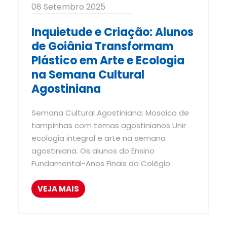
08 Setembro 2025
Inquietude e Criação: Alunos
de Goiânia Transformam
Plástico em Arte e Ecologia
na Semana Cultural
Agostiniana
Semana Cultural Agostiniana: Mosaico de
tampinhas com temas agostinianos Unir
ecologia integral e arte na semana
agostiniana. Os alunos do Ensino
Fundamental-Anos Finais do Colégio
VEJA MAIS