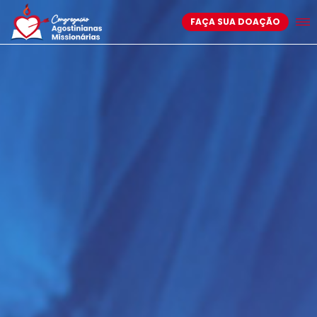
FAÇA SUA DOAÇÃO