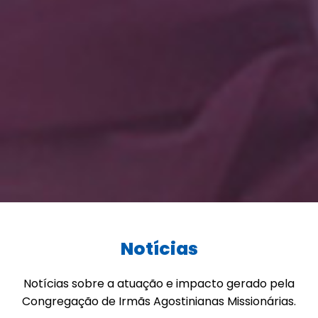
Notícias
Notícias sobre a atuação e impacto gerado pela
Congregação de Irmãs Agostinianas Missionárias.