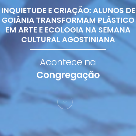
INQUIETUDE E CRIAÇÃO: ALUNOS DE
GOIÂNIA TRANSFORMAM PLÁSTICO
EM ARTE E ECOLOGIA NA SEMANA
CULTURAL AGOSTINIANA
Acontece na
Congregação