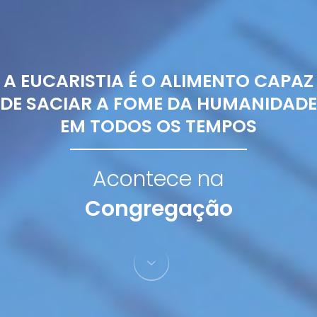
A EUCARISTIA É O ALIMENTO CAPAZ
DE SACIAR A FOME DA HUMANIDADE
EM TODOS OS TEMPOS
Acontece na
Congregação