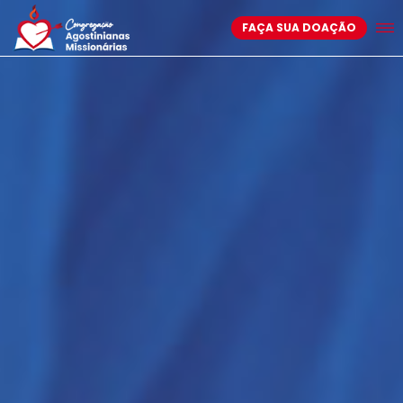
FAÇA SUA DOAÇÃO