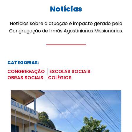
Notícias
Notícias sobre a atuação e impacto gerado pela
Congregação de Irmãs Agostinianas Missionárias.
CATEGORIAS:
CONGREGAÇÃO
ESCOLAS SOCIAIS
OBRAS SOCIAIS
COLÉGIOS