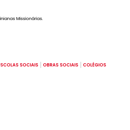
ianas Missionárias.
ESCOLAS SOCIAIS
OBRAS SOCIAIS
COLÉGIOS