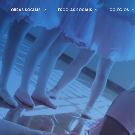
OBRAS SOCIAIS
ESCOLAS SOCIAIS
COLÉGIOS