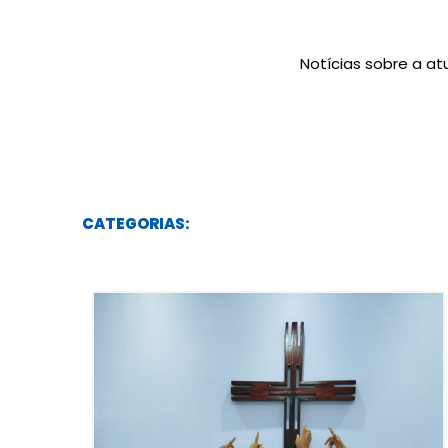
Notícias sobre a a
CATEGORIAS: