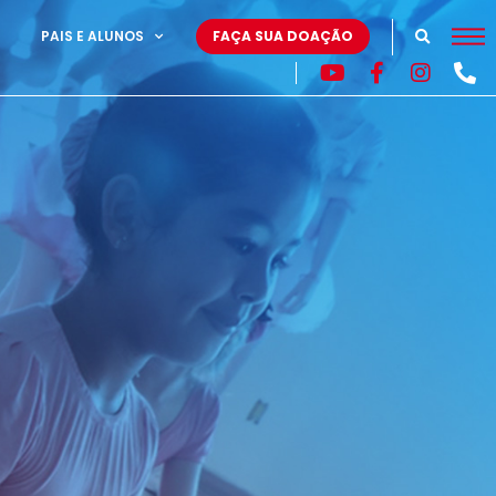
PAIS E ALUNOS
FAÇA SUA DOAÇÃO