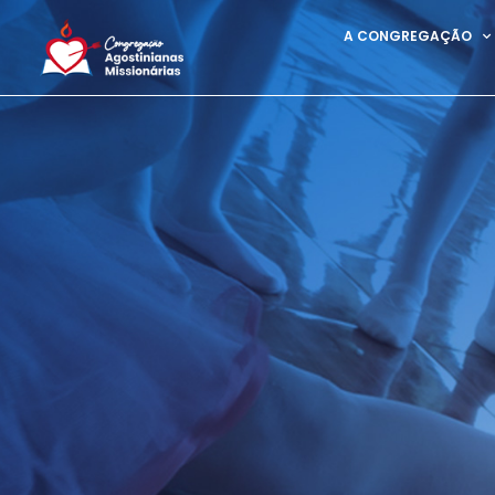
A CONGREGAÇÃO