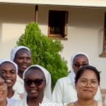
NOTÍCIAS