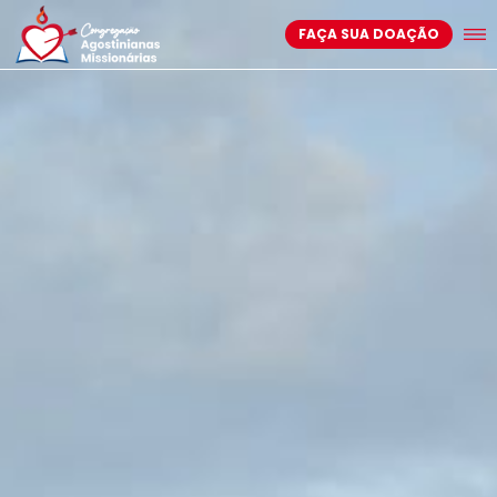
FAÇA SUA DOAÇÃO