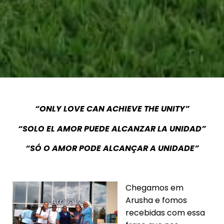
“ONLY LOVE CAN ACHIEVE THE UNITY”
“SOLO EL AMOR PUEDE ALCANZAR LA UNIDAD”
“SÓ O AMOR PODE ALCANÇAR A UNIDADE”
Chegamos em
Arusha e fomos
recebidas com essa