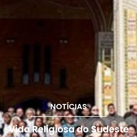
NOTÍCIAS
Vida Religiosa do Sudeste