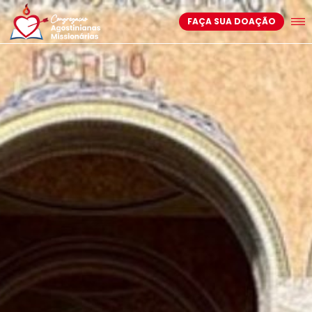
FAÇA SUA DOAÇÃO