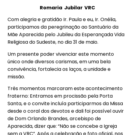
Romaria Jubilar VRC
Com alegria e gratidão Ir. Paula e eu, Ir. Onélia,
participamos da peregrinação ao Santuário da
Mãe Aparecida pelo Jubileu da Esperançada Vida
Religiosa do Sudeste, no dia 31 de maio.
Um presente poder vivenciar este momento
único onde diversos carismas, em uma bela
convivência, fortalecia os laços, a unidade e
missão.
Três momentos marcaram este acontecimento
fraterno: Entramos em procissão pela Porta
Santa, e o convite incluía participarmos da Missa
desde o coral dos devotos e dali foi possível ouvir
de Dom Orlando Brandes, arcebispo de
Aparecida, dizer que: “Não se concebe a Igreja
sem a VRC”. Após a celebração e foto oficial, nos