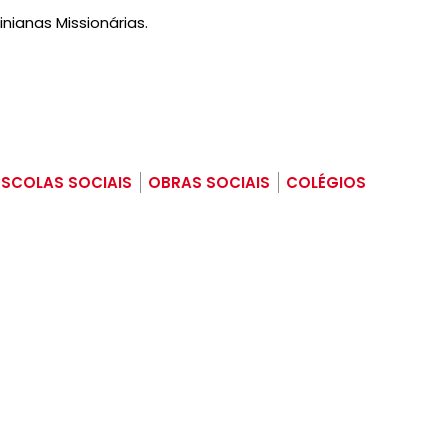
ianas Missionárias.
ESCOLAS SOCIAIS
OBRAS SOCIAIS
COLÉGIOS