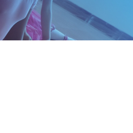
 DO BOM CONSELHO