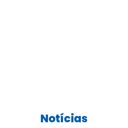
Notícias