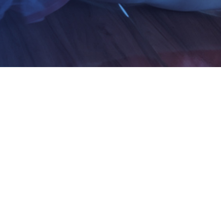
MENSAGEM DE GRA