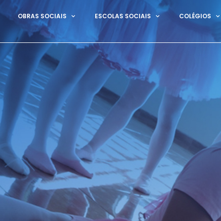
OBRAS SOCIAIS
ESCOLAS SOCIAIS
COLÉGIOS