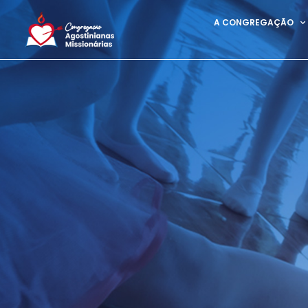
A CONGREGAÇÃO