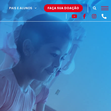
PAIS E ALUNOS
FAÇA SUA DOAÇÃO