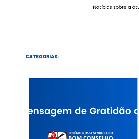
Notícias sobre a a
CATEGORIAS: