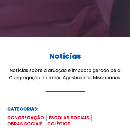
Notícias
Notícias sobre a atuação e impacto gerado pela
Congregação de Irmãs Agostinianas Missionárias.
CATEGORIAS:
CONGREGAÇÃO
ESCOLAS SOCIAIS
OBRAS SOCIAIS
COLÉGIOS