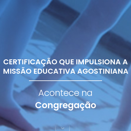
CERTIFICAÇÃO QUE IMPULSIONA A
MISSÃO EDUCATIVA AGOSTINIANA
Acontece na
Congregação