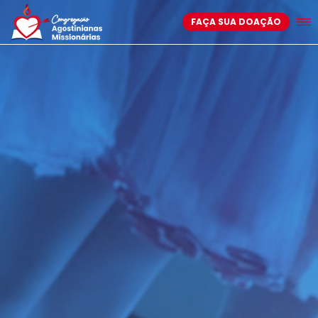
FAÇA SUA DOAÇÃO