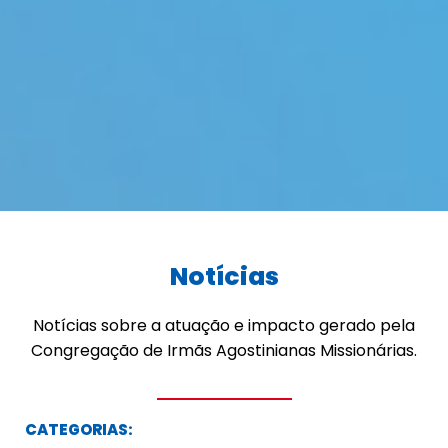
Notícias
Notícias sobre a atuação e impacto gerado pela
Congregação de Irmãs Agostinianas Missionárias.
CATEGORIAS: