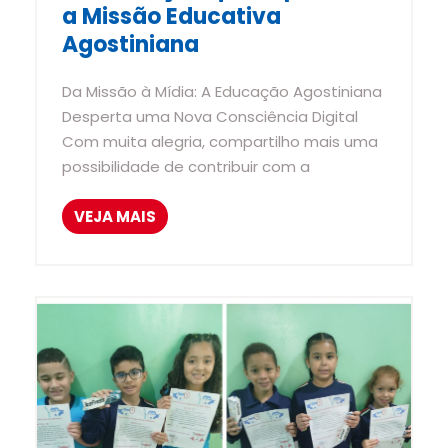
a Missão Educativa
Agostiniana
Da Missão à Mídia: A Educação Agostiniana
Desperta uma Nova Consciência Digital
Com muita alegria, compartilho mais uma
possibilidade de contribuir com a
VEJA MAIS