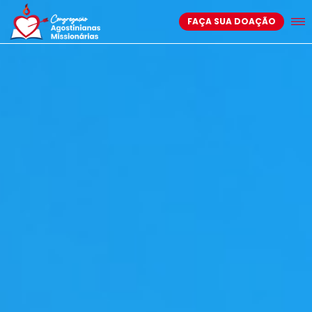
FAÇA SUA DOAÇÃO