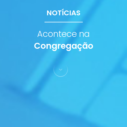
NOTÍCIAS
Acontece na
Congregação