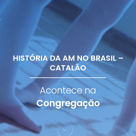
HISTÓRIA DA AM NO BRASIL –
CATALÃO
Acontece na
Congregação