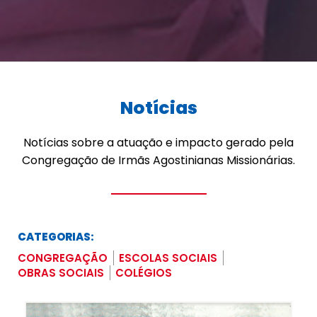
Notícias
Notícias sobre a atuação e impacto gerado pela
Congregação de Irmãs Agostinianas Missionárias.
CATEGORIAS:
CONGREGAÇÃO
ESCOLAS SOCIAIS
OBRAS SOCIAIS
COLÉGIOS