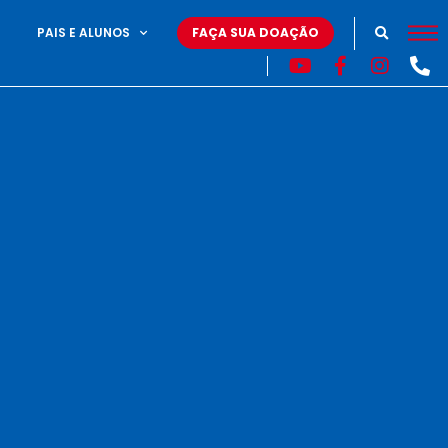
PAIS E ALUNOS
FAÇA SUA DOAÇÃO