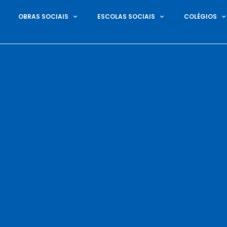
OBRAS SOCIAIS
ESCOLAS SOCIAIS
COLÉGIOS