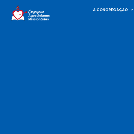
A CONGREGAÇÃO