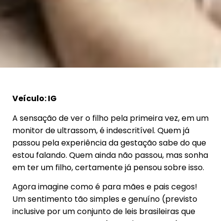
Veículo: IG
A sensação de ver o filho pela primeira vez, em um
monitor de ultrassom, é indescritível. Quem já
passou pela experiência da gestação sabe do que
estou falando. Quem ainda não passou, mas sonha
em ter um filho, certamente já pensou sobre isso.
Agora imagine como é para mães e pais cegos!
Um sentimento tão simples e genuíno (previsto
inclusive por um conjunto de leis brasileiras que