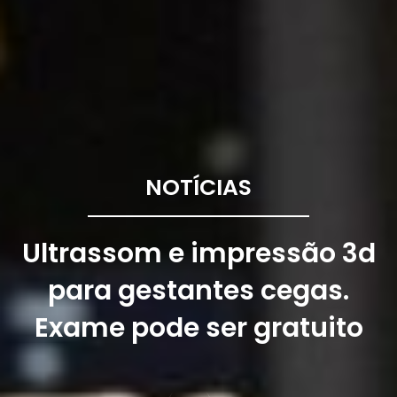
NOTÍCIAS
Ultrassom e impressão 3d
para gestantes cegas.
Exame pode ser gratuito