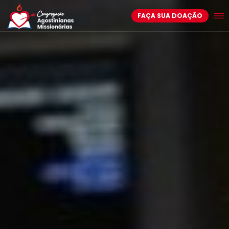
FAÇA SUA DOAÇÃO