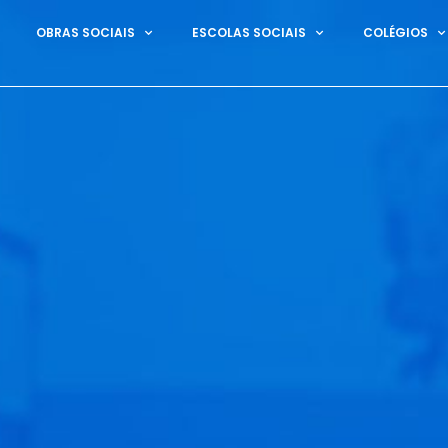
OBRAS SOCIAIS
ESCOLAS SOCIAIS
COLÉGIOS