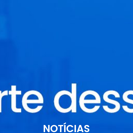
NOTÍCIAS