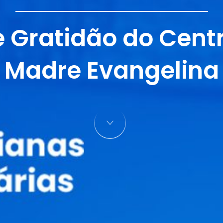
Gratidão do Centr
Madre Evangelina