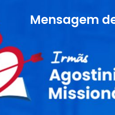
Mensagem de 