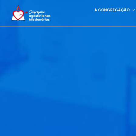
A CONGREGAÇÃO