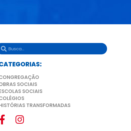
CATEGORIAS:
CONGREGAÇÃO
OBRAS SOCIAIS
ESCOLAS SOCIAIS
COLÉGIOS
HISTÓRIAS TRANSFORMADAS