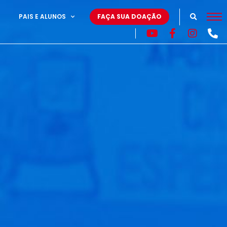
PAIS E ALUNOS
FAÇA SUA DOAÇÃO