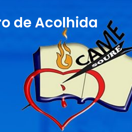
o de Acolhida