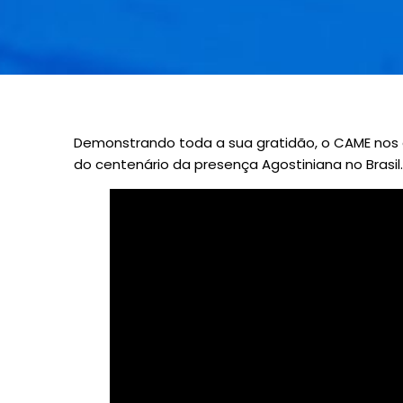
Demonstrando toda a sua gratidão, o CAME nos a
do centenário da presença Agostiniana no Brasi