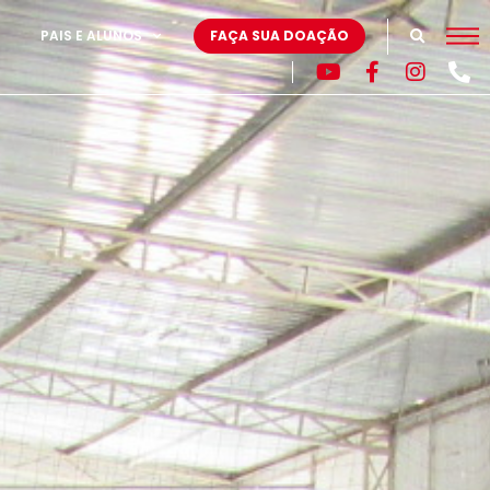
PAIS E ALUNOS
FAÇA SUA DOAÇÃO