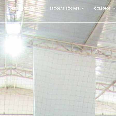
OBRAS SOCIAIS
ESCOLAS SOCIAIS
COLÉGIOS