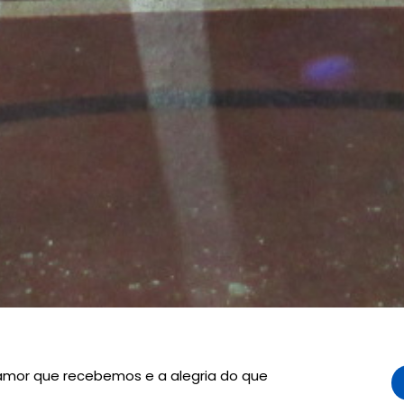
 amor que recebemos e a alegria do que