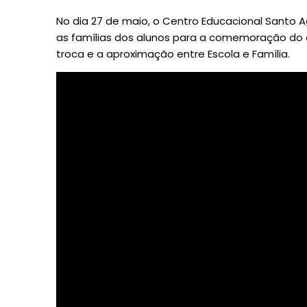
No dia 27 de maio, o Centro Educacional Santo 
as famílias dos alunos para a comemoração do 
troca e a aproximação entre Escola e Família.