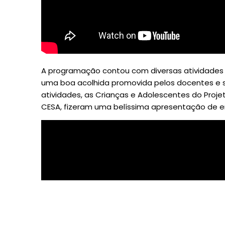
A programação contou com diversas atividades
uma boa acolhida promovida pelos docentes e seu
atividades, as Crianças e Adolescentes do Proje
CESA, fizeram uma belíssima apresentação de 