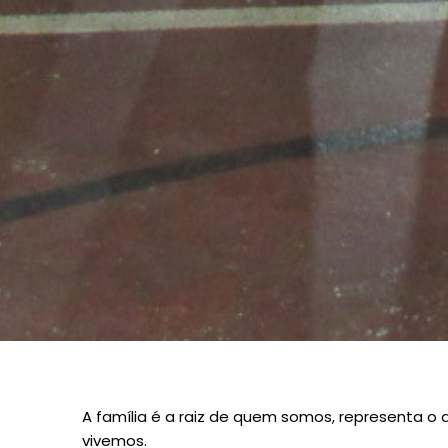
A família é a raiz de quem somos, representa o
vivemos.