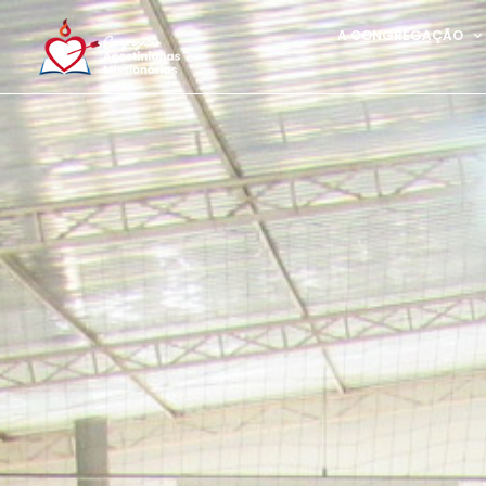
A CONGREGAÇÃO