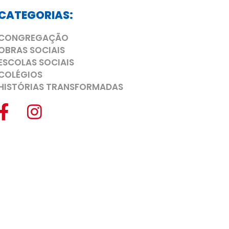
CATEGORIAS:
CONGREGAÇÃO
OBRAS SOCIAIS
ESCOLAS SOCIAIS
COLÉGIOS
HISTÓRIAS TRANSFORMADAS