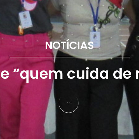
NOTÍCIAS
de “quem cuida de