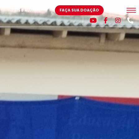
PAIS E ALUNOS
FAÇA SUA DOAÇÃO