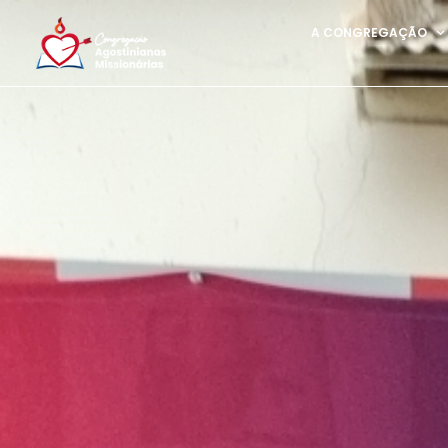
A CONGREGAÇÃO