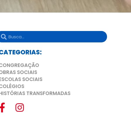
CATEGORIAS:
CONGREGAÇÃO
OBRAS SOCIAIS
ESCOLAS SOCIAIS
COLÉGIOS
HISTÓRIAS TRANSFORMADAS