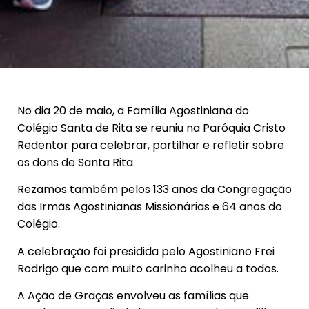
No dia 20 de maio, a Família Agostiniana do
Colégio Santa de Rita se reuniu na Paróquia Cristo
Redentor para celebrar, partilhar e refletir sobre
os dons de Santa Rita.
Rezamos também pelos 133 anos da Congregação
das Irmãs Agostinianas Missionárias e 64 anos do
Colégio.
A celebração foi presidida pelo Agostiniano Frei
Rodrigo que com muito carinho acolheu a todos.
A Ação de Graças envolveu as famílias que