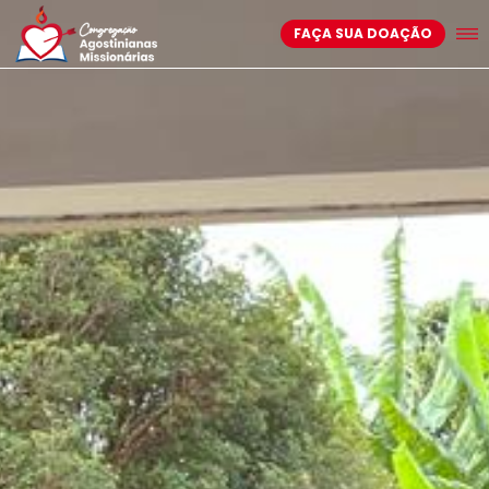
FAÇA SUA DOAÇÃO