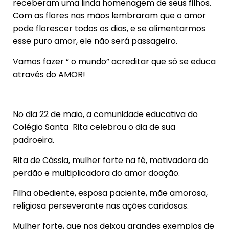
receberam uma linda homenagem de seus filhos.
Com as flores nas mãos lembraram que o amor
pode florescer todos os dias, e se alimentarmos
esse puro amor, ele não será passageiro.
Vamos fazer “ o mundo” acreditar que só se educa
através do AMOR!
No dia 22 de maio, a comunidade educativa do
Colégio Santa Rita celebrou o dia de sua
padroeira.
Rita de Cássia, mulher forte na fé, motivadora do
perdão e multiplicadora do amor doação.
Filha obediente, esposa paciente, mãe amorosa,
religiosa perseverante nas ações caridosas.
Mulher forte, que nos deixou grandes exemplos de