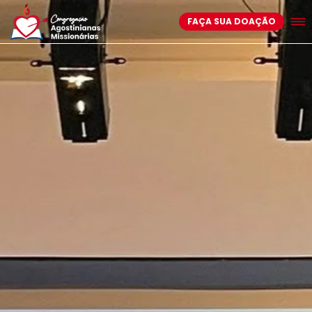
FAÇA SUA DOAÇÃO