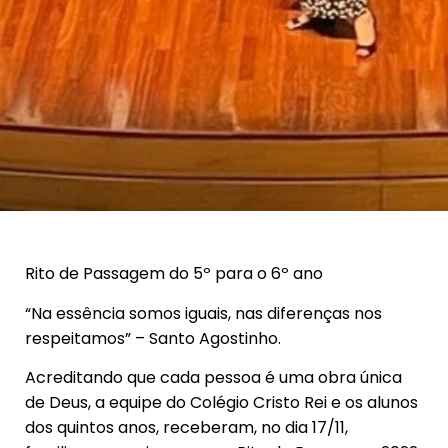
Rito de Passagem do 5º para o 6º ano
“Na essência somos iguais, nas diferenças nos
respeitamos” – Santo Agostinho.
Acreditando que cada pessoa é uma obra única
de Deus, a equipe do Colégio Cristo Rei e os alunos
dos quintos anos, receberam, no dia 17/11,