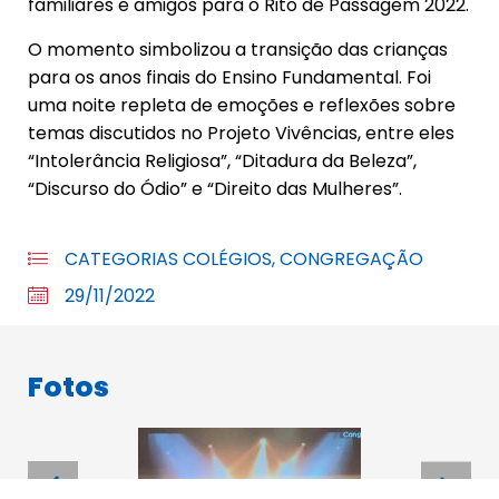
familiares e amigos para o Rito de Passagem 2022.
O momento simbolizou a transição das crianças
para os anos finais do Ensino Fundamental. Foi
uma noite repleta de emoções e reflexões sobre
temas discutidos no Projeto Vivências, entre eles
“Intolerância Religiosa”, “Ditadura da Beleza”,
“Discurso do Ódio” e “Direito das Mulheres”.
CATEGORIAS
COLÉGIOS
,
CONGREGAÇÃO
29/11/2022
Fotos