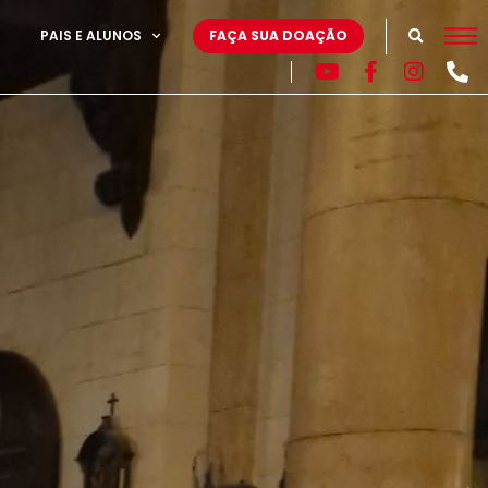
PAIS E ALUNOS
FAÇA SUA DOAÇÃO