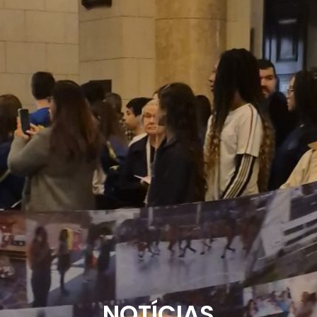
NOTÍCIAS