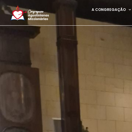
A CONGREGAÇÃO